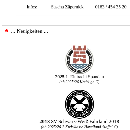
Infos:
Sascha Zäpernick
0163 / 454 35 20
... Neuigkeiten ...
2025
1. Eintracht Spandau
(ab 2025/26 Kreisliga C)
2018
SV Schwarz-Weiß Fahrland 2018
(ab 2025/26 2.Kreisklasse Havelland Staffel C)