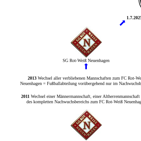
1.7.202
SG Rot-Weiß Neuenhagen
2013
Wechsel aller verbliebenen Mannschaften zum FC Rot-We
Neuenhagen = Fußballabteilung vorübergehend nur im Nachwuchsb
2011
Wechsel einer Männermannschaft, einer Altherrenmannschaft
des kompletten Nachwuchsbereichs zum FC Rot-Weiß Neuenha