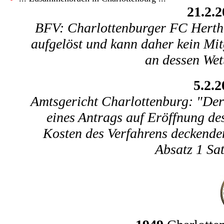
21.2.
BFV: Charlottenburger FC Hertha 
aufgelöst und kann daher kein Mit
an dessen Wet
5.2.2
Amtsgericht Charlottenburg: "Der 
eines Antrags auf Eröffnung de
Kosten des Verfahrens deckend
Absatz 1 Sa