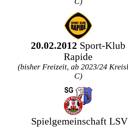
C)
20.02.2012
Sport-Klub
Rapide
(bisher Freizeit, ab 2023/24 Kreis
C)
Spielgemeinschaft LSV