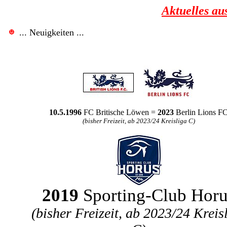
Aktuelles au
... Neuigkeiten ...
10.5.1996
FC Britische Löwen =
2023
Berlin Lions F
(bisher Freizeit, ab 2023/24 Kreisliga C)
2019
Sporting-Club Horu
(bisher Freizeit, ab 2023/24 Kreis