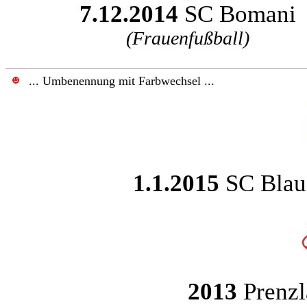
7.12.2014
SC Bomani
(Frauenfußball)
... Umbenennung mit Farbwechsel ...
1.1.2015
SC Blau
2013
Prenzl