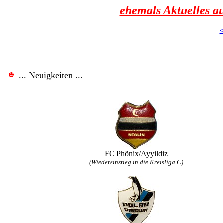
ehemals Aktuelles a
... Neuigkeiten ...
FC Phönix/Ayyildiz
(Wiedereinstieg in die Kreisliga C)