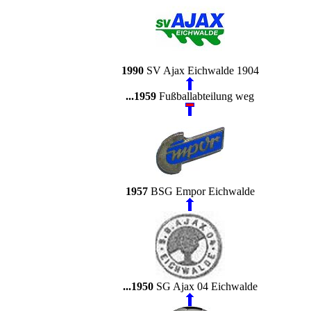
1990
SV Ajax Eichwalde 1904
...1959
Fußballabteilung weg
1957
BSG Empor Eichwalde
...1950
SG Ajax 04 Eichwalde