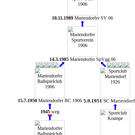
10.11.1989
Mariendorfer SV 06
14.3.1985
Mariendorfer SpVgg 06
15.7.1950
Mariendorfer BC 1906
5.9.1951
SC Mariendorf
1945
weg