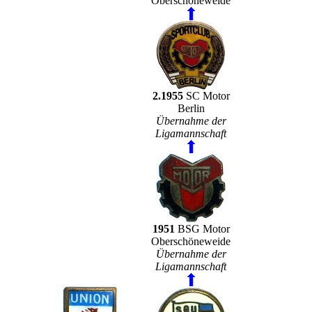
Oberschöneweide
2.1955
SC Motor
Berlin
Übernahme der
Ligamannschaft
1951
BSG Motor
Oberschöneweide
Übernahme der
Ligamannschaft