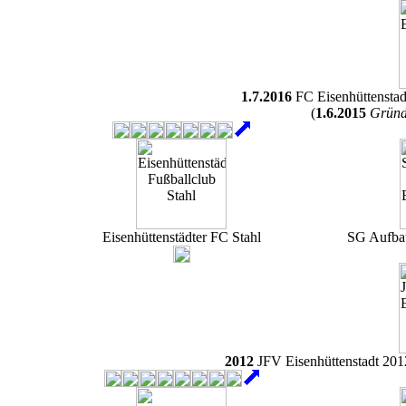
1.7.2016
FC Eisenhüttenstad
(
1.6.2015
Gründ
Eisenhüttenstädter FC Stahl
SG Aufbau
2012
JFV Eisenhüttenstadt 201