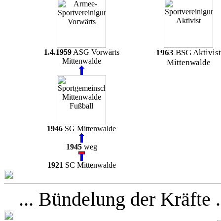
1.4.1959
ASG Vorwärts
1963
BSG Aktivist
Mittenwalde
Mittenwalde
1946
SG Mittenwalde
1945
weg
1921
SC Mittenwalde
... Bündelung der Kräfte .