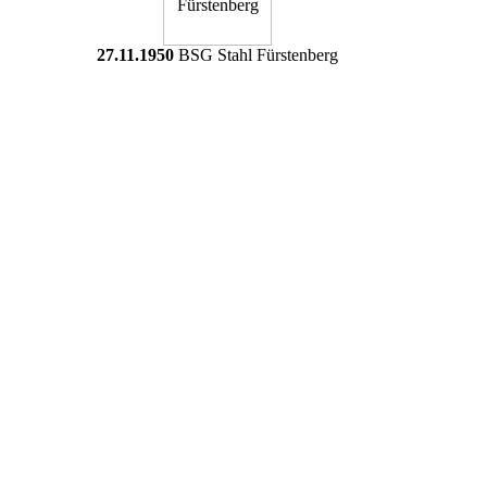
27.11.1950
BSG Stahl Fürstenberg