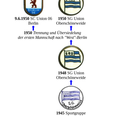
9.6.1950
SC Union 06
1950
SG Union
Berlin
Oberschöneweide
1950
Trennung und Übersiedelung
der ersten Mannschaft nach "West"-Berlin
1948
SG Union
Oberschöneweide
1945
Sportgruppe