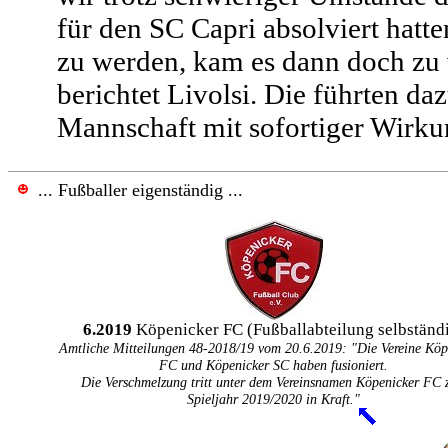
für den SC Capri absolviert hatt
zu werden, kam es dann doch zu
berichtet Livolsi. Die führten daz
Mannschaft mit sofortiger Wirk
.
.. Fußballer eigenständig
...
6.2019
Köpenicker FC (Fußballabteilung selbständ
Amtliche Mitteilungen 48-2018/19 vom 20.6.2019:
"Die Vereine Köp
FC und Köpenicker SC haben fusioniert.
Die Verschmelzung tritt unter dem Vereinsnamen Köpenicker FC
Spieljahr 2019/2020 in Kraft."