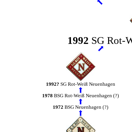
1992
SG Rot-W
1992?
SG Rot-Weiß Neuenhagen
1978
BSG Rot-Weiß Neuenhagen (?)
1972
BSG Neuenhagen (?)