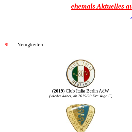
ehemals Aktuelles a
... Neuigkeiten ...
(2019)
Club Italia Berlin AdW
(wieder dabei, ab 2019/20 Kreisliga C)