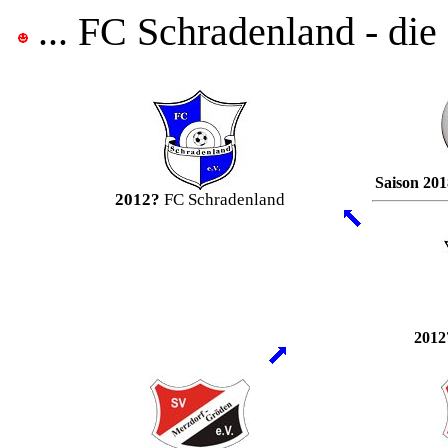
... FC Schradenland - die
Saison 201
2012?
FC Schradenland
2012