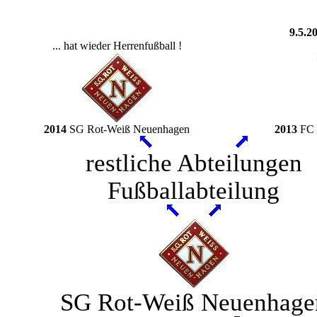
9.5.2
... hat wieder Herrenfußball !
2014
SG Rot-Weiß Neuenhagen
2013
FC 
restliche Abteilungen
Fußballabteilung
SG Rot-Weiß Neuenhage