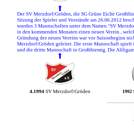
Der SV Merzdorf/Gröden, die SG Grüne Eiche Großthie
Sitzung der Spieler und Vorstände am 26.06.2012 besch
wurden 3 Mannschaften unter dem Namen "SV Merzdorf/
in den kommenden Monaten einen neuen Verein , welche
Gründung des neuen Vereins war vor Saisonbeginn nich
Merzdorf/Gröden geleitet. Die erste Mannschaft spielt 
und die dritte Mannschaft in Großthiemig. Die Altligama
4.1994
SV Merzdorf/Gröden
1992